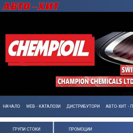
НАЧАЛО
WEB - КАТАЛОЗИ
ДИСТРИБУТОРИ
АВТО-ХИТ - 
ГРУПИ СТОКИ
ПРОМОЦИИ