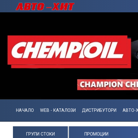
НАЧАЛО
WEB - КАТАЛОЗИ
ДИСТРИБУТОРИ
АВТО-Х
ГРУПИ СТОКИ
ПРОМОЦИИ