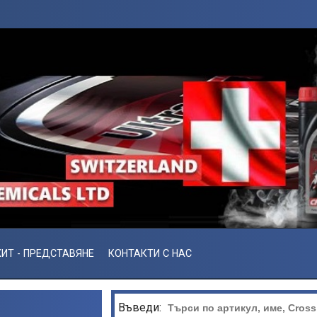
ИТ - ПРЕДСТАВЯНЕ
КОНТАКТИ С НАС
Въведи: