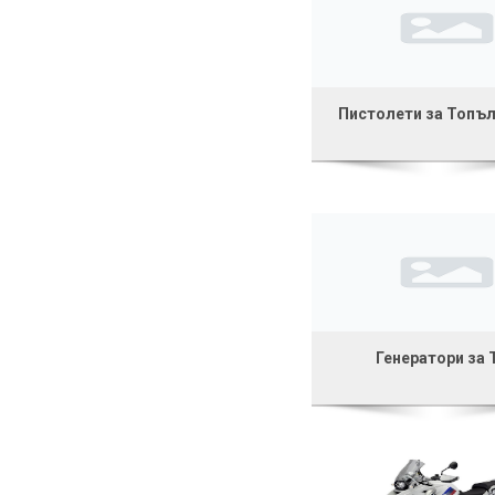
Пистолети за Топъл
Генератори за 