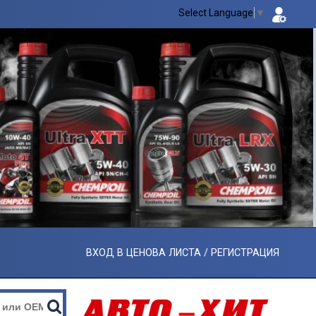
Select Language
▼
ВХОД В ЦЕНОВА ЛИСТА / РЕГИСТРАЦИЯ