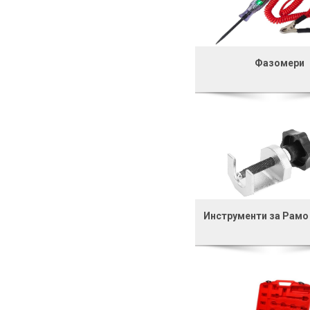
Фазомери
Инструменти за Рамо