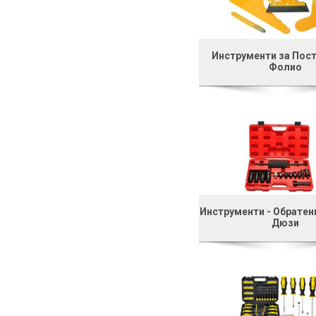
Инструменти за Пост
Фолио
Инструменти - Обратен
Дюзи