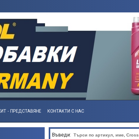
ИТ - ПРЕДСТАВЯНЕ
КОНТАКТИ С НАС
Въведи: