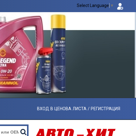
Select Language
▼
ВХОД В ЦЕНОВА ЛИСТА / РЕГИСТРАЦИЯ