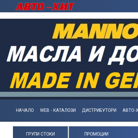
НАЧАЛО
WEB - КАТАЛОЗИ
ДИСТРИБУТОРИ
АВТО-Х
ГРУПИ СТОКИ
ПРОМОЦИИ