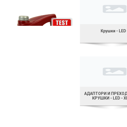
Крушки - LED 
АДАПТОРИ И ПРЕХО
КРУШКИ - LED - 