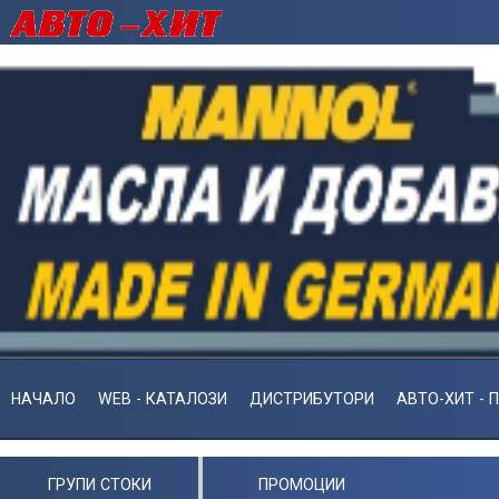
НАЧАЛО
WEB - КАТАЛОЗИ
ДИСТРИБУТОРИ
АВТО-ХИТ - 
ГРУПИ СТОКИ
ПРОМОЦИИ