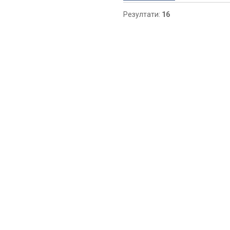
Резултати:
16