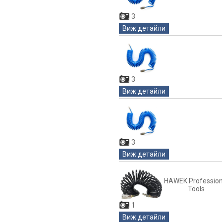
3
Виж детайли
3
Виж детайли
3
Виж детайли
HAWEK Profession
Tools
1
Виж детайли