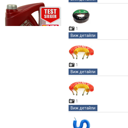
1
Виж детайли
1
Виж детайли
1
Виж детайли