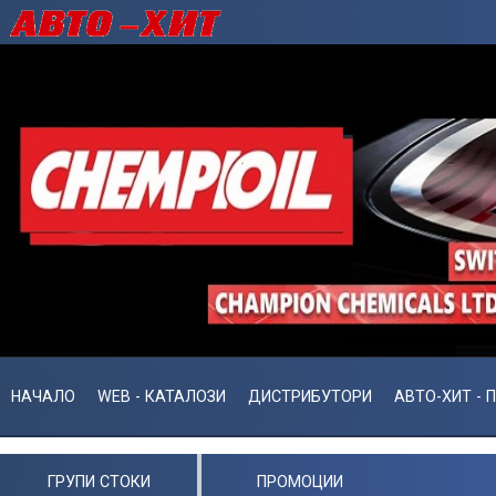
НАЧАЛО
WEB - КАТАЛОЗИ
ДИСТРИБУТОРИ
АВТО-ХИТ - 
ГРУПИ СТОКИ
ПРОМОЦИИ