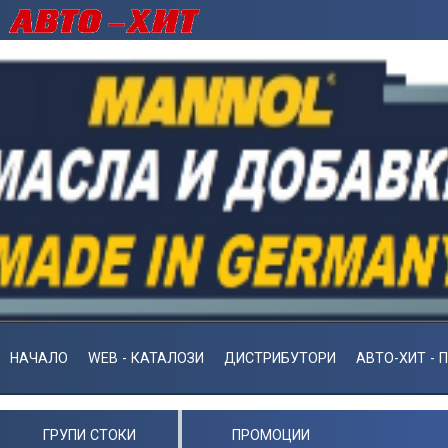
НАЧАЛО
WEB - КАТАЛОЗИ
ДИСТРИБУТОРИ
АВТО-ХИТ - 
ГРУПИ СТОКИ
ПРОМОЦИИ