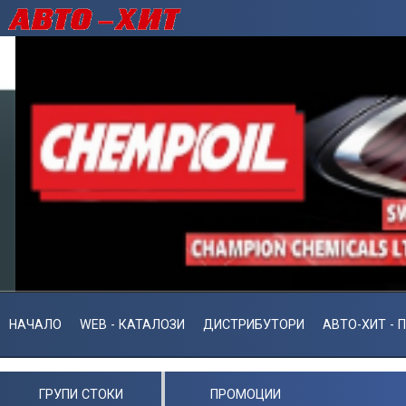
НАЧАЛО
WEB - КАТАЛОЗИ
ДИСТРИБУТОРИ
АВТО-ХИТ - 
ГРУПИ СТОКИ
ПРОМОЦИИ