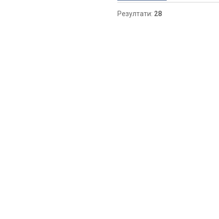
Резултати:
28