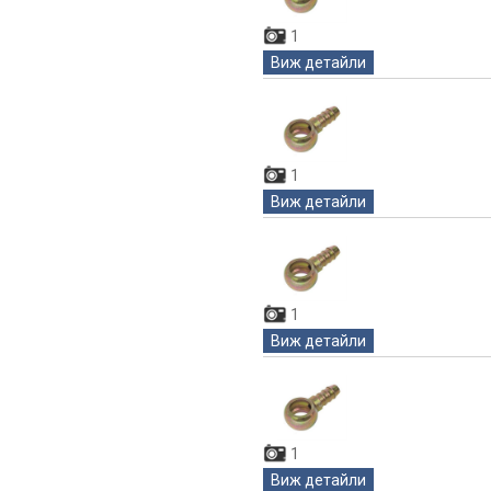
1
Виж детайли
1
Виж детайли
1
Виж детайли
1
Виж детайли