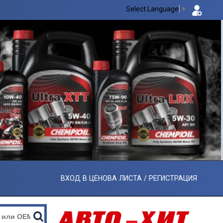
Select Language
▼
ВХОД В ЦЕНОВА ЛИСТА / РЕГИСТРАЦИЯ