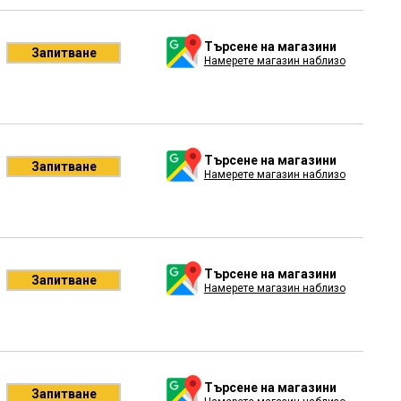
Търсене на магазини
Запитване
Намерете магазин наблизо
Търсене на магазини
Запитване
Намерете магазин наблизо
Търсене на магазини
Запитване
Намерете магазин наблизо
Търсене на магазини
Запитване