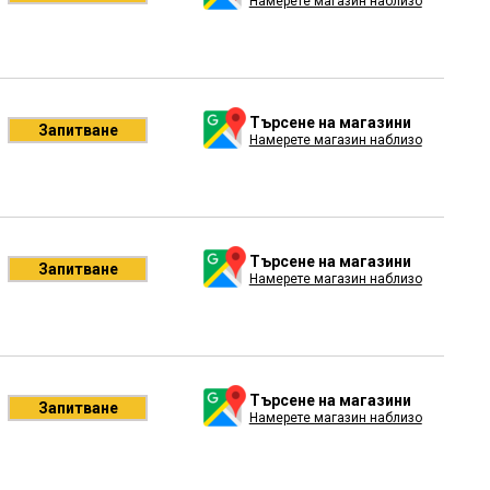
Намерете магазин наблизо
Търсене на магазини
Запитване
Намерете магазин наблизо
Търсене на магазини
Запитване
Намерете магазин наблизо
Търсене на магазини
Запитване
Намерете магазин наблизо