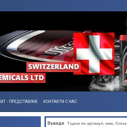
ИТ - ПРЕДСТАВЯНЕ
КОНТАКТИ С НАС
Въведи: