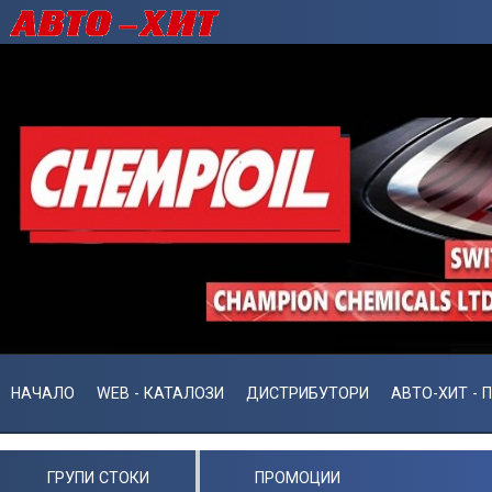
НАЧАЛО
WEB - КАТАЛОЗИ
ДИСТРИБУТОРИ
АВТО-ХИТ - 
ГРУПИ СТОКИ
ПРОМОЦИИ