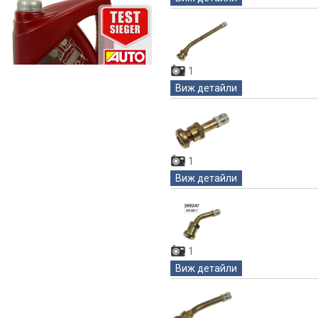
1
Виж детайли
1
Виж детайли
1
Виж детайли