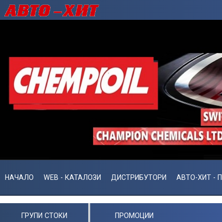
НАЧАЛО
WEB - КАТАЛОЗИ
ДИСТРИБУТОРИ
АВТО-ХИТ - 
ГРУПИ СТОКИ
ПРОМОЦИИ