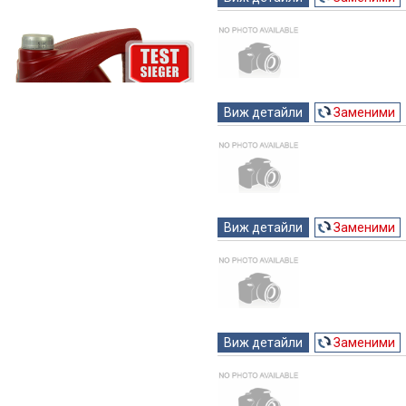
Виж детайли
Заменими
Виж детайли
Заменими
Виж детайли
Заменими