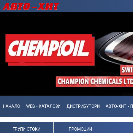
НАЧАЛО
WEB - КАТАЛОЗИ
ДИСТРИБУТОРИ
АВТО-ХИТ - 
ГРУПИ СТОКИ
ПРОМОЦИИ