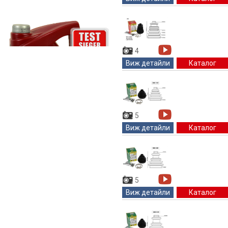
4
Виж детайли
Каталог
5
Виж детайли
Каталог
5
Виж детайли
Каталог