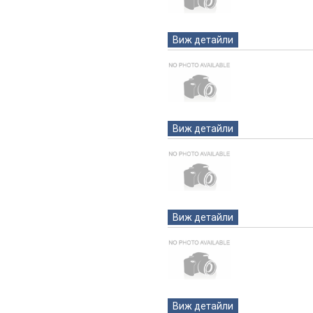
Виж детайли
Виж детайли
Виж детайли
Виж детайли