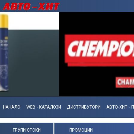
НАЧАЛО
WEB - КАТАЛОЗИ
ДИСТРИБУТОРИ
АВТО-ХИТ - 
ГРУПИ СТОКИ
ПРОМОЦИИ