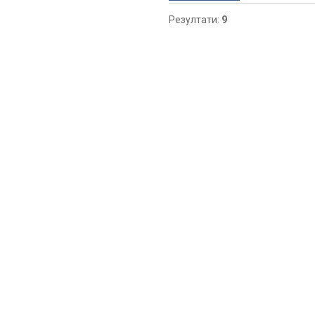
Резултати:
9