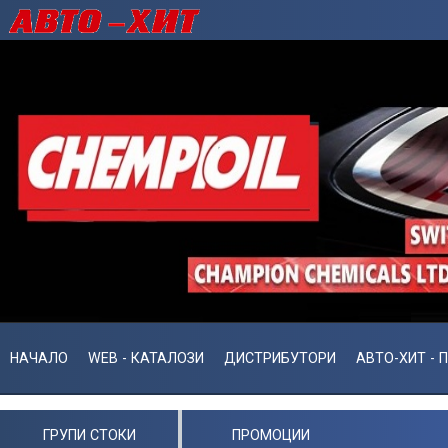
НАЧАЛО
WEB - КАТАЛОЗИ
ДИСТРИБУТОРИ
АВТО-ХИТ - 
ГРУПИ СТОКИ
ПРОМОЦИИ