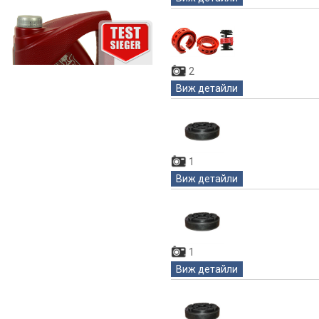
2
Виж детайли
1
Виж детайли
1
Виж детайли